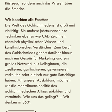
Rüstzeug, sondern auch das Wissen über
die Branche.
Wir beachten alle Facetten
Die Welt des Goldschmiedens ist groß und
vielfältig: Sie umfasst jahrtausende alte
Techniken ebenso wie CAD Zeichnen,
chemisch-physikalisches Wissen und
kunsthistorisches Verständnis. Zum Beruf
des Goldschmieds gehört darüber hinaus
noch ein Gespür für Marketing und ein
großes Netzwerk aus KollegInnen, die
zisellieren, guilllochieren, galvanisieren,
verkaufen oder einfach nur gute Ratschläge
haben. Mit unserer Ausbildung möchten
wir die Mehrdimensionalität des
goldschmiedischen Alltags abbilden und
vermitteln. Wie uns das gelingt? – Wir
denken in 360°.