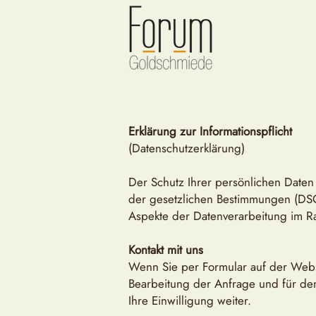
Erklärung zur Informationspflicht
(Datenschutzerklärung)
Der Schutz Ihrer persönlichen Daten
der gesetzlichen Bestimmungen (DSG
Aspekte der Datenverarbeitung im R
Kontakt mit uns
Wenn Sie per Formular auf der Webs
Bearbeitung der Anfrage und für den
Ihre Einwilligung weiter.