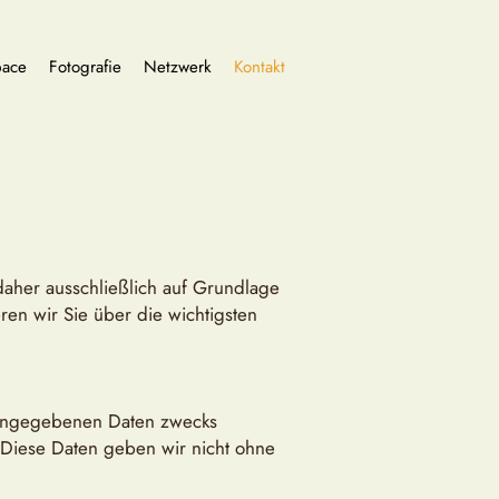
ace
Fotografie
Netzwerk
Kontakt
daher ausschließlich auf Grundlage
en wir Sie über die wichtigsten
e angegebenen Daten zwecks
 Diese Daten geben wir nicht ohne