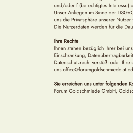
und/oder f (berechtigtes Interesse
Unser Anliegen im Sinne der DSGVO (
uns die Privatsphäre unserer Nutzer
Die Nutzerdaten werden für die Dau
Ihre Rechte
Ihnen stehen bezüglich Ihrer bei un
Einschränkung, Datenübertragbarkei
Datenschutzrecht verstößt oder Ihre 
uns
office@forumgoldschmiede.at
od
Sie erreichen uns unter folgenden Ko
Forum Goldschmiede GmbH, Goldschl