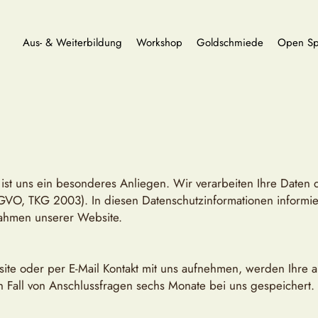
Aus- & Weiterbildung
Workshop
Goldschmiede
Open Sp
 ist uns ein besonderes Anliegen. Wir verarbeiten Ihre Daten 
VO, TKG 2003). In diesen Datenschutzinformationen informier
ahmen unserer Website.
ite oder per E-Mail Kontakt mit uns aufnehmen, werden Ihr
 Fall von Anschlussfragen sechs Monate bei uns gespeichert.