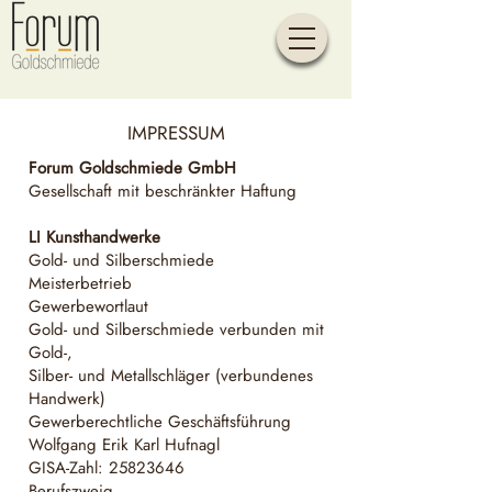
IMPRESSUM
Forum Goldschmiede GmbH
Gesellschaft mit beschränkter Haftung
LI Kunsthandwerke
Gold- und Silberschmiede
Meisterbetrieb
Gewerbewortlaut
Gold- und Silberschmiede verbunden mit
Gold-,
Silber- und Metallschläger (verbundenes
Handwerk)
Gewerberechtliche Geschäftsführung
Wolfgang Erik Karl Hufnagl
GISA-Zahl:
25823646
Berufszweig