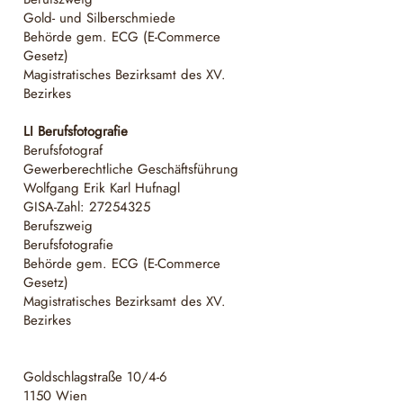
Gold- und Silberschmiede
Behörde gem. ECG (E-Commerce
Gesetz)
Magistratisches Bezirksamt des XV.
Bezirkes
LI Berufsfotografie
Berufsfotograf
Gewerberechtliche Geschäftsführung
Wolfgang Erik Karl Hufnagl
GISA-Zahl:
27254325
Berufszweig
Berufsfotografie
Behörde gem. ECG (E-Commerce
Gesetz)
Magistratisches Bezirksamt des XV.
Bezirkes
Goldschlagstraße 10/4-6
1150 Wien