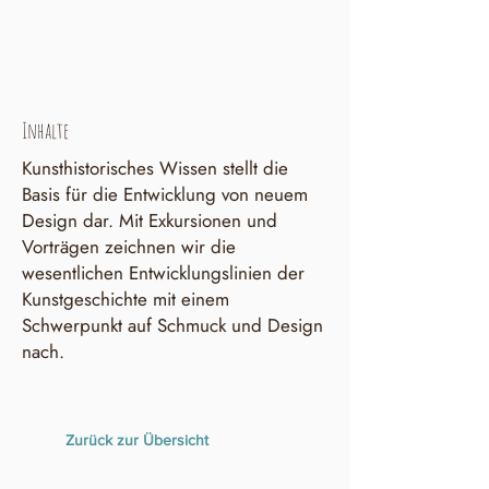
Inhalte
Kunsthistorisches Wissen stellt die
Basis für die Entwicklung von neuem
Design dar. Mit Exkursionen und
Vorträgen zeichnen wir die
wesentlichen Entwicklungslinien der
Kunstgeschichte mit einem
Schwerpunkt auf Schmuck und Design
nach.
Zurück zur Übersicht