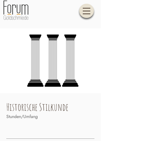
Historische Stilkunde
Stunden/Umfang