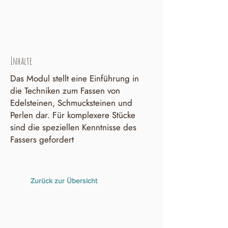
Inhalte
Das Modul stellt eine Einführung in
die Techniken zum Fassen von
Edelsteinen, Schmucksteinen und
Perlen dar. Für komplexere Stücke
sind die speziellen Kenntnisse des
Fassers gefordert
Zurück zur Übersicht