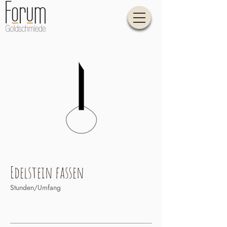
Edelstein fassen
Stunden/Umfang